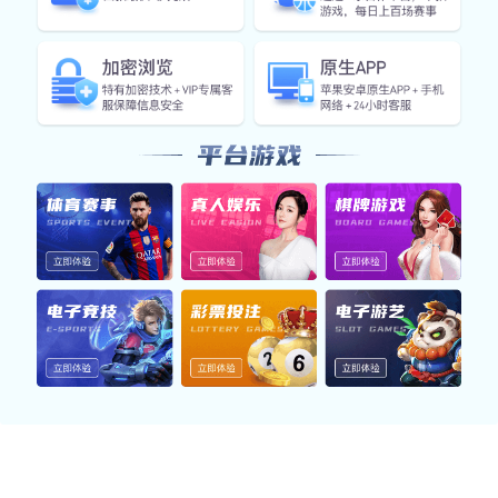
的成功实施，为后续的进攻打下了坚实基础，也让观
众看到了现代女子足球的发展趋势。
2、日本女足的进攻效率
除了卓越的控球能力外，日本女足在进攻效率方面同
样令人印象深刻。在整场比赛中，她们总共完成了超
过20次射门，这一数据远超菲律宾队，对应着明显的
不平衡局面。值得注意的是，这些射门不仅数量可
观，而且质量也非常高，多次威胁到对方守门员。
日本队善于利用快速反击，在抢断成功后立即展开攻
击，让对手难以组织起有效防线。同时，她们积极跑
动创造空间，使得每一次进攻都有多个选择，增加了
破门得分的可能性。此外，团队配合也十分默契，每
名前锋与中场之间相互支持，确保每一次机会都能得