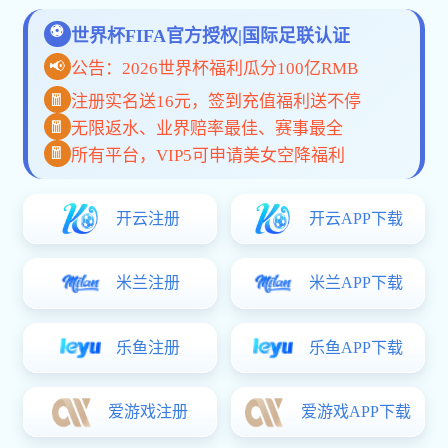
从这里开始
覆盖实时赛事、专业数据、高清视频，
酷游官网
APP
与网页版为您提供便捷的体育服务。
APP下载
网页版入口
首页
/
体育新闻
/ 正文
2026-07-04 20:55
40 次阅读
日本女足狂扫菲律宾女足展现绝对实力控