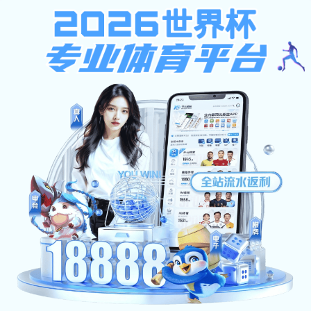
注册入口
酷游官网
—— 比赛数据