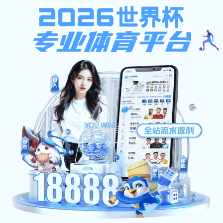
注册入口
关于 酷游官网
企业概况
国际认证
未来发展