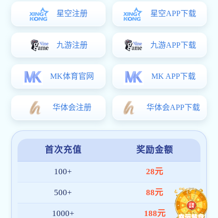
数据洞察中心
基于酷游官网的强大数据体系，从全球视角出发，为用户提
供清晰可靠的赛事平台运营概览。
150+
20K+
覆盖国家与地区
日均赛事场次
1.2M
99.95%
月活跃用户
平台稳定率