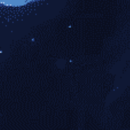
上一篇：
CUBAL赛事广西大学险胜西南大学…
精选推荐