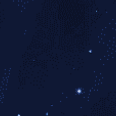
育事业发展的重视。
2、对法国足球的影响
此次合作协议无疑将对整个法国足球产生积极影
力，确保每场比赛都能顺利进行并达到最佳效果
念，从而提升比赛品质，让球迷享受到更高水平
另一方面，这份30年的协议为球队提供了稳定性
发展模式，有利于培养年轻球员并推动青训系统
备。
此外，通过举办更多大型赛事，如友谊赛、国际
中的地位，加强国民对球队的支持与热情，这对
一环。
3、法兰西大球场的历史意