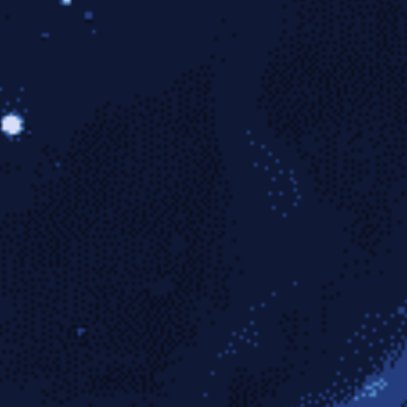
法兰西大球场作为世界著名体育场馆之一，自建成
界杯以来，这里承载着无数球迷心中的美好记忆
合同签署，不仅是一个商业决策，更是一种情感
而深厚的归属感。
同时，大球场本身也在不断发展壮大，以适应现
金保障，将加速进一步改造与提升，比如新技术
赛体验，使其继续保持领先地位。
值得注意的是，在全球范围内，各国都在争夺优
史和现代化设施，将吸引更多国际赛事落户，为
土地上的足球文化。
4、未来展望
展望未来，这份长达30年的合作协议为双方奠定