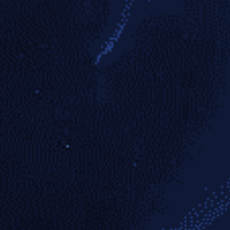
法国队重返法兰西大球场与