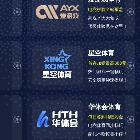
的体育服务。
2026-06-30 20:57
44 次阅读
要的角色。最近，法国队宣布重返法兰西大
作协议。这一决定不仅标志着法国队在体育
实的基础。本文将从四个方面对这一重大事