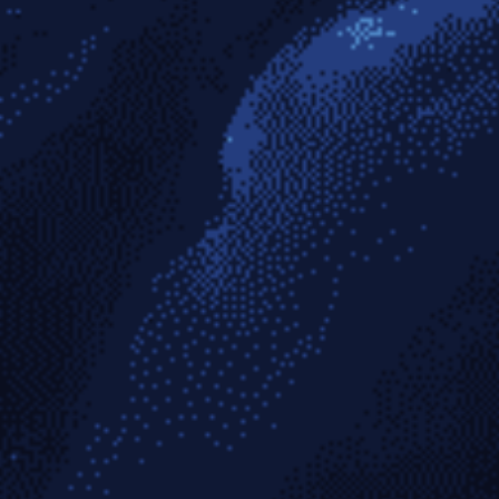
打造出更具竞争力、更富吸引力的平台，以便迎接
黎奥运会期间，大球场有望作为重要赛地点之一
同时，这一长期战略目标也意味着更加注重可持
大球场及相关活动将逐步落实绿色理念，通过减
续方向发展，为后代留下良好的环境资源。
最后，通过加强市场营销及品牌推广，相信此项
带来丰厚收益。这不仅可以用于购置新设备或强
环，让整个法国足球生态圈更加繁荣兴旺。
总结：
综上所述，“法国队重返法兰西大球场与新运营商签
义的重要举措。这不仅为球队提供了稳定发展的
的发展，提高公众对体育事业关注度，以及增强