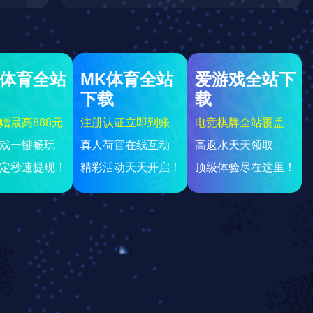
足球的影响、法兰西大球场的历史意义以及
响和积极意义。
场馆运营和管理越来越重视。法国队选择重
，是多方因素共同作用下形成的结果。在过
，其现代化设施已成为吸引观众的重要因
例，这使得法国队能够借助其专业能力，提
希望实现资源共享，实现互利共赢，为球队
也给予了高度重视。有关政策的支持和资金
家队创造了良好的发展环境，也体现了对体